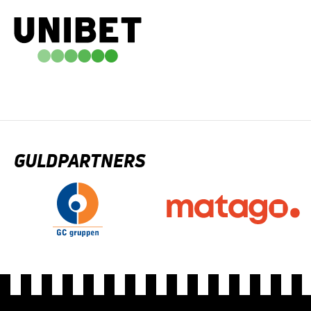
GULDPARTNERS