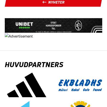
NYHETER
HUVUDPARTNERS