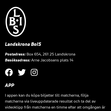
Landskrona BoIS
Postadress:
Box 654, 261 25 Landskrona
Besöksadress:
Arne Jacobsens plats 14
APP
I appen kan du köpa biljetter till matcherna, följa
matcherna via liveuppdaterade resultat och ta del av
videoklipp från matcherna en timme efter att omgången är