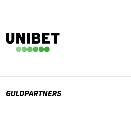
GULDPARTNERS