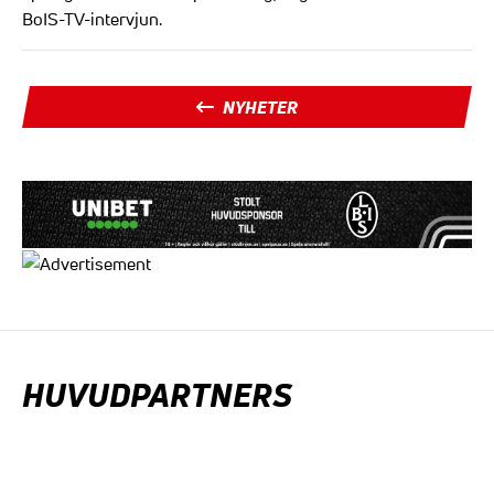
BoIS-TV-intervjun.
NYHETER
HUVUDPARTNERS