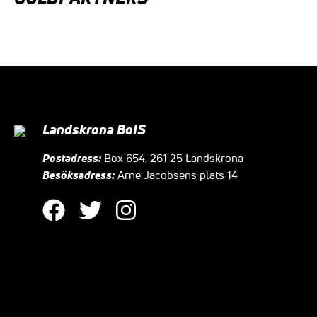
Landskrona BoIS
Postadress:
Box 654, 261 25 Landskrona
Besöksadress:
Arne Jacobsens plats 14