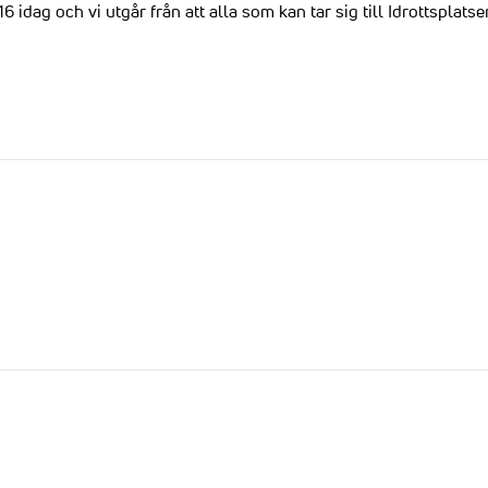
 idag och vi utgår från att alla som kan tar sig till Idrottsplatse