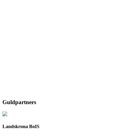
Guldpartners
Landskrona BoIS