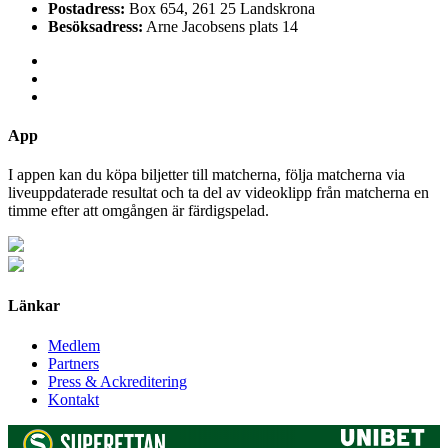
Postadress:
Box 654, 261 25 Landskrona
Besöksadress:
Arne Jacobsens plats 14
App
I appen kan du köpa biljetter till matcherna, följa matcherna via
liveuppdaterade resultat och ta del av videoklipp från matcherna en
timme efter att omgången är färdigspelad.
Länkar
Medlem
Partners
Press & Ackreditering
Kontakt