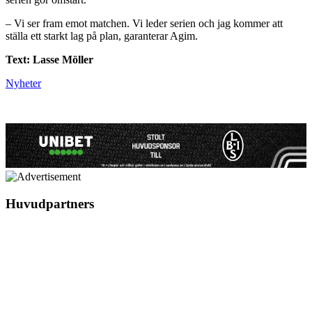
– Vi ser fram emot matchen. Vi leder serien och jag kommer att
ställa ett starkt lag på plan, garanterar Agim.
Text: Lasse Möller
Nyheter
Huvudpartners