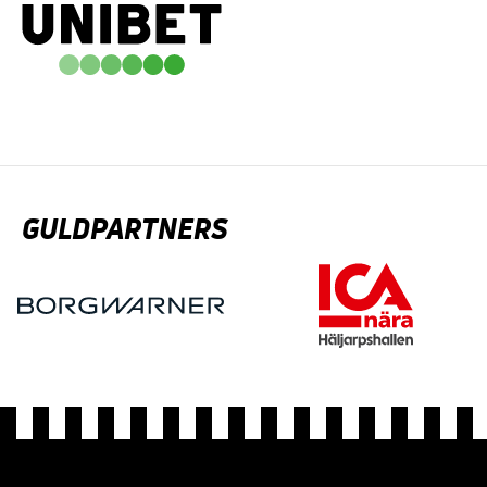
GULDPARTNERS