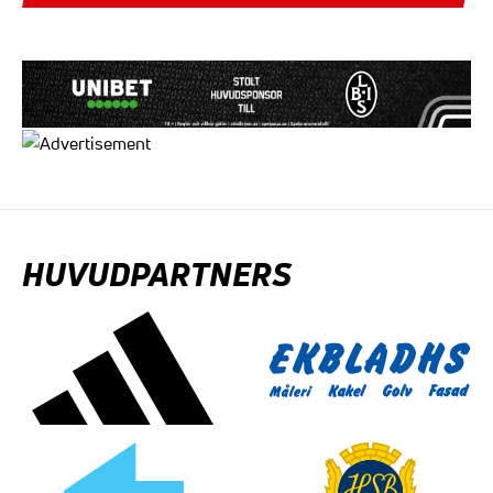
HUVUDPARTNERS