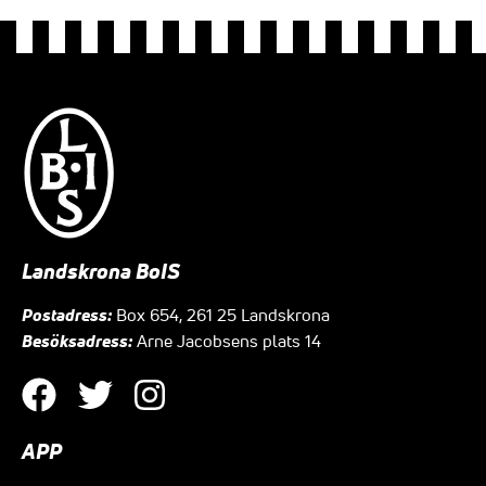
Landskrona BoIS
Postadress:
Box 654, 261 25 Landskrona
Besöksadress:
Arne Jacobsens plats 14
APP