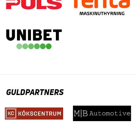
GULDPARTNERS