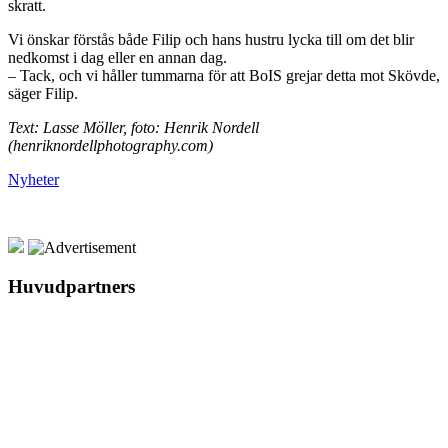
skratt.
Vi önskar förstås både Filip och hans hustru lycka till om det blir
nedkomst i dag eller en annan dag.
– Tack, och vi håller tummarna för att BoIS grejar detta mot Skövde,
säger Filip.
Text: Lasse Möller, foto: Henrik Nordell
(henriknordellphotography.com)
Nyheter
Huvudpartners