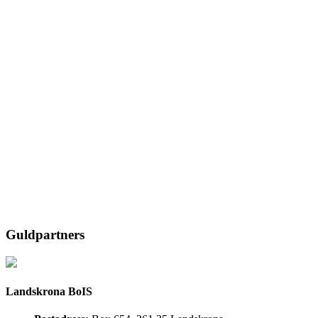
Guldpartners
Landskrona BoIS