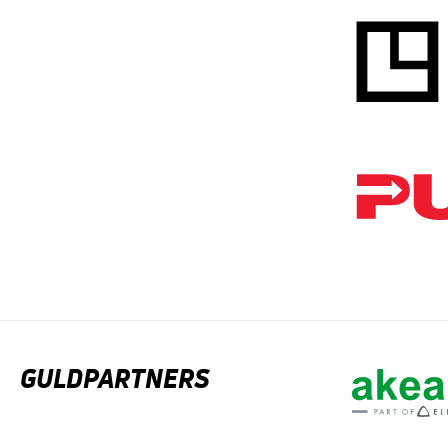
GULDPARTNERS