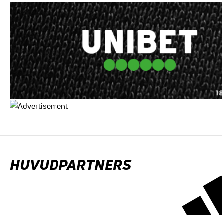
HUVUDPARTNERS