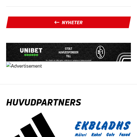
NYHETER
HUVUDPARTNERS