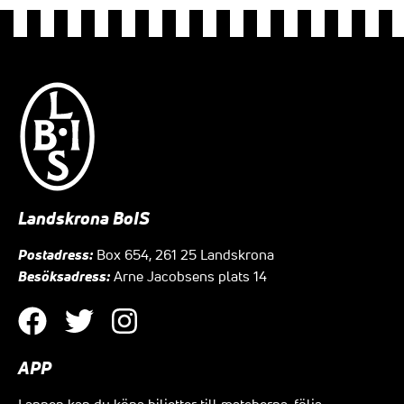
Landskrona BoIS
Postadress:
Box 654, 261 25 Landskrona
Besöksadress:
Arne Jacobsens plats 14
APP