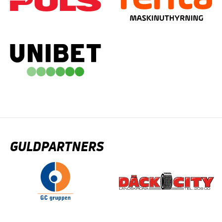
GULDPARTNERS