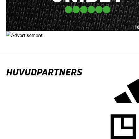
HUVUDPARTNERS