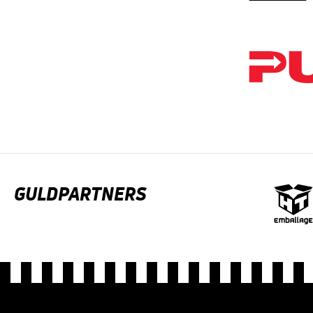
GULDPARTNERS