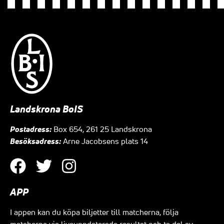
Landskrona BoIS
Postadress:
Box 654, 261 25 Landskrona
Besöksadress:
Arne Jacobsens plats 14
APP
I appen kan du köpa biljetter till matcherna, följa