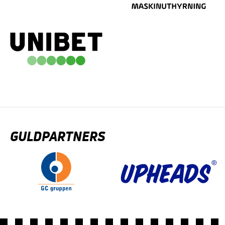
GULDPARTNERS