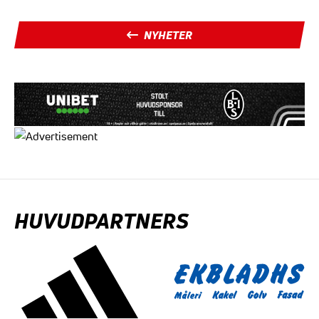
NYHETER
HUVUDPARTNERS