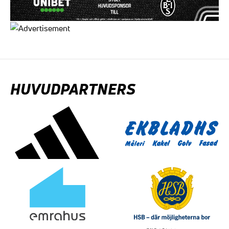
HUVUDPARTNERS