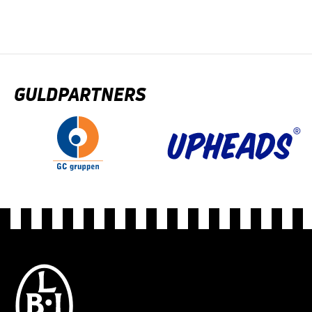
GULDPARTNERS