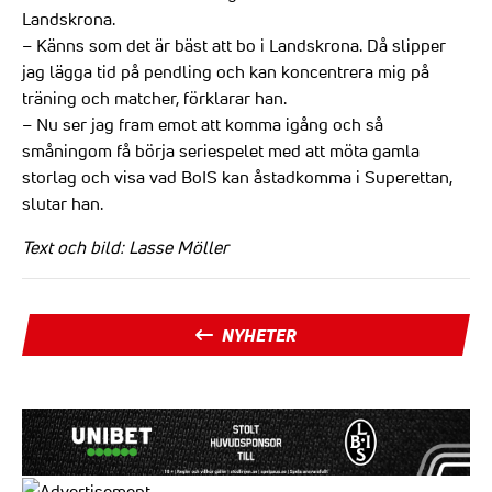
Landskrona.
– Känns som det är bäst att bo i Landskrona. Då slipper
jag lägga tid på pendling och kan koncentrera mig på
träning och matcher, förklarar han.
– Nu ser jag fram emot att komma igång och så
småningom få börja seriespelet med att möta gamla
storlag och visa vad BoIS kan åstadkomma i Superettan,
slutar han.
Text och bild: Lasse Möller
NYHETER