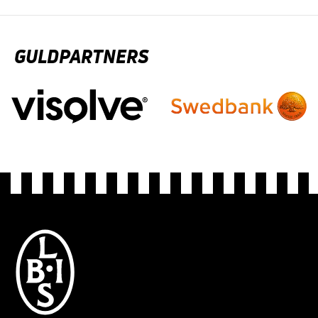
GULDPARTNERS