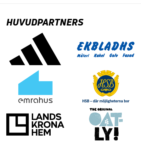
HUVUDPARTNERS