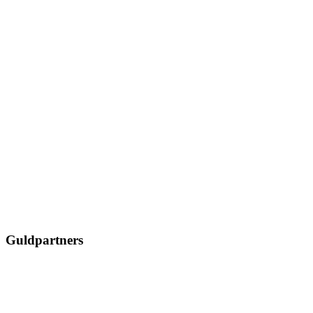
Guldpartners