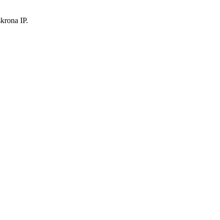
krona IP.