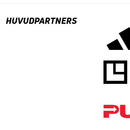
HUVUDPARTNERS