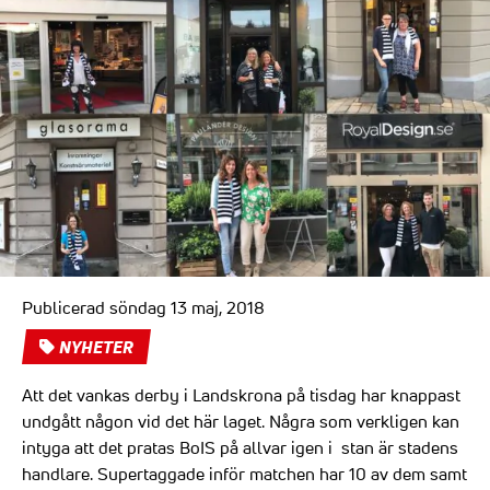
Publicerad söndag 13 maj, 2018
NYHETER
Att det vankas derby i Landskrona på tisdag har knappast
undgått någon vid det här laget. Några som verkligen kan
intyga att det pratas BoIS på allvar igen i stan är stadens
handlare. Supertaggade inför matchen har 10 av dem samt