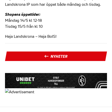
Landskrona IP som har öppet både måndag och tisdag.
Shopens öppettider:
Måndag 14/5 kl 12-18
Tisdag 15/5 från kl 10
Heja Landskrona – Heja BoIS!
NYHETER