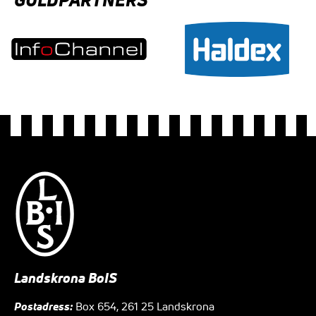
Landskrona BoIS
Postadress:
Box 654, 261 25 Landskrona