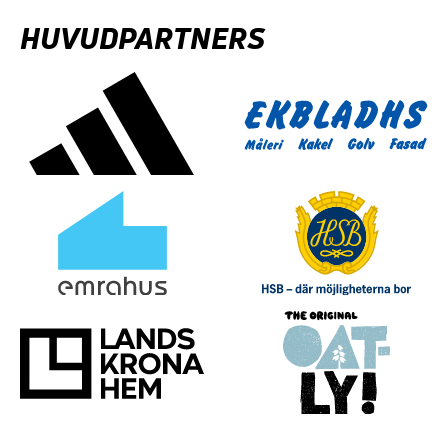
HUVUDPARTNERS