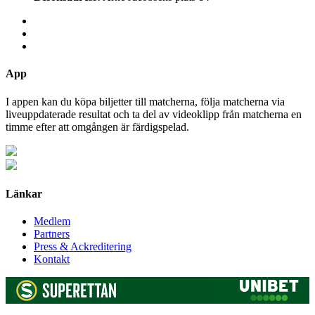
App
I appen kan du köpa biljetter till matcherna, följa matcherna via
liveuppdaterade resultat och ta del av videoklipp från matcherna en
timme efter att omgången är färdigspelad.
Länkar
Medlem
Partners
Press & Ackreditering
Kontakt