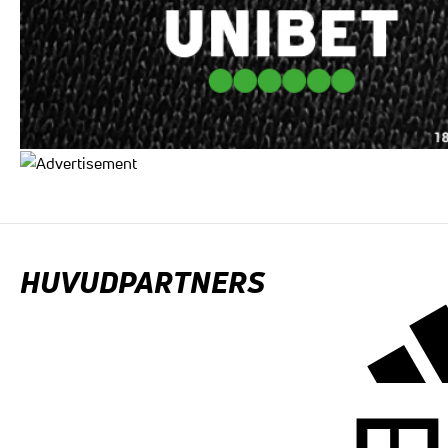
HUVUDPARTNERS