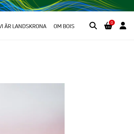
0
VI ÄR LANDSKRONA
OM BOIS