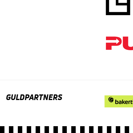
GULDPARTNERS