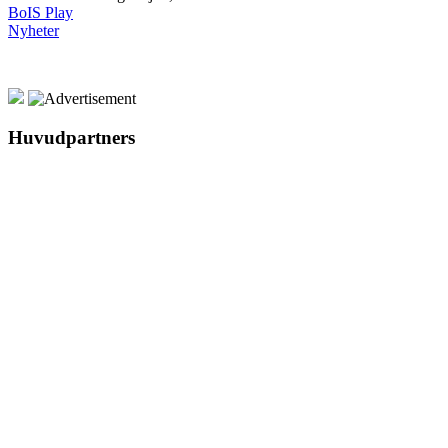
BoIS Play
Nyheter
Huvudpartners