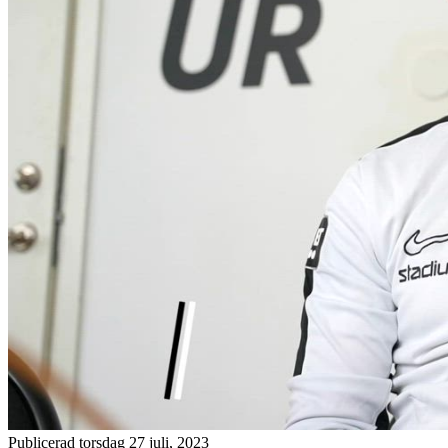
Publicerad torsdag 27 juli, 2023