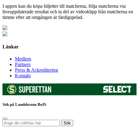
I appen kan du köpa biljetter till matcherna, följa matcherna via
liveuppdaterade resultat och ta del av videoklipp från matcherna en
timme efter att omgången är färdigspelad.
Länkar
Medlem
Partners
Press & Ackreditering
Kontakt
Sök på Landskrona BoIS
Sök