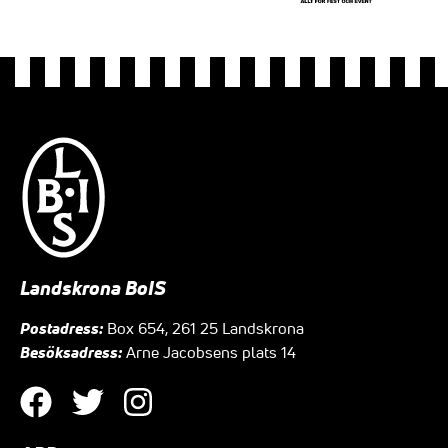
Landskrona BoIS
Postadress:
Box 654, 261 25 Landskrona
Besöksadress:
Arne Jacobsens plats 14