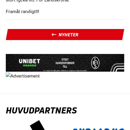
Framåt randigt!!!
NYHETER
HUVUDPARTNERS