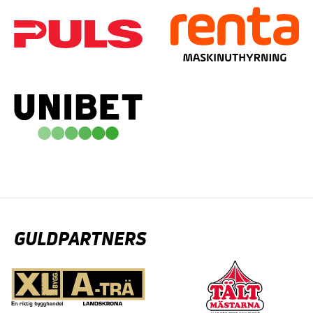
GULDPARTNERS