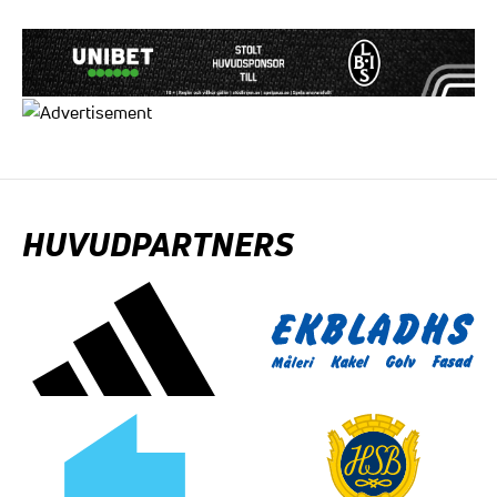
HUVUDPARTNERS