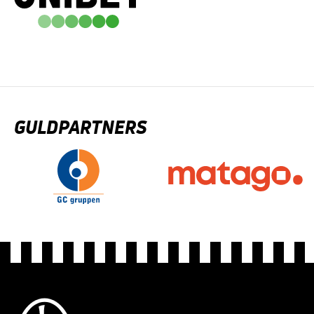
GULDPARTNERS