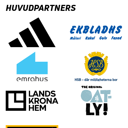
HUVUDPARTNERS