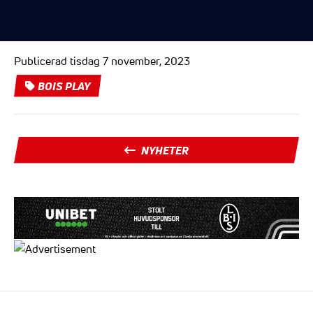
Publicerad tisdag 7 november, 2023
BOIS PLAY
NYHETER