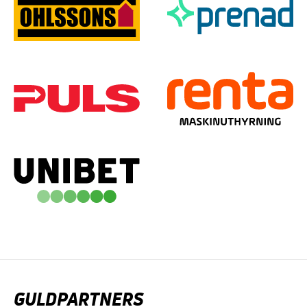
GULDPARTNERS