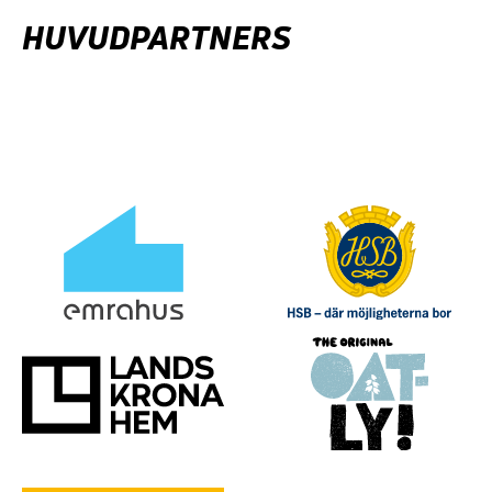
HUVUDPARTNERS