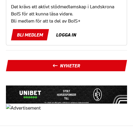
Det krävs ett aktivt stödmedlemskap i Landskrona
BoIS för att kunna läsa vidare.
Bli medlem för att ta del av BoIS+
BLI MEDLEM
LOGGA IN
NYHETER