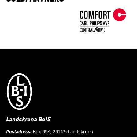
Landskrona BoIS
Postadress:
Box 654, 261 25 Landskrona