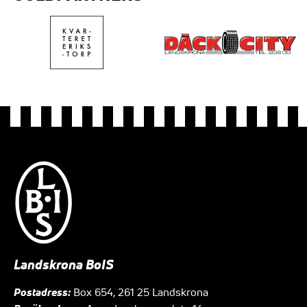
Landskrona BoIS
Postadress:
Box 654, 261 25 Landskrona