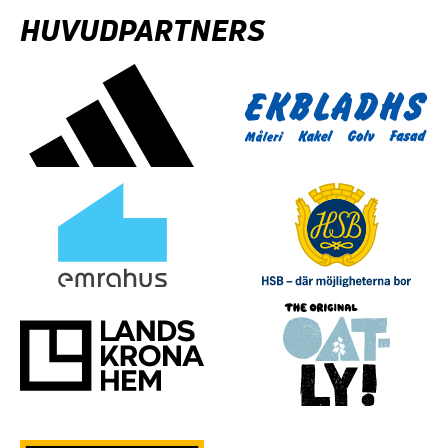
HUVUDPARTNERS