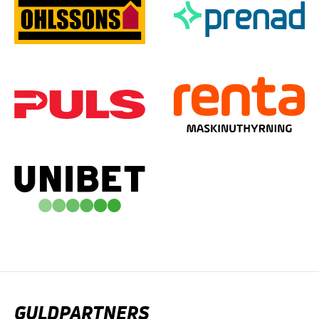
GULDPARTNERS