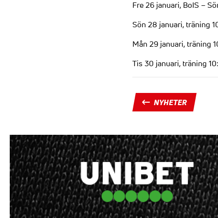
Fre 26 januari, BoIS – S
Sön 28 januari, träning 1
Mån 29 januari, träning 
Tis 30 januari, träning 1
NYHETER