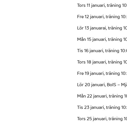
Tors 11 januari, träning 
Fre 12 januari, träning 10
Lör 13 januarai, träning 1
Mån 15 januari, träning 1
Tis 16 januari, träning 1
Tors 18 januari, träning 
Fre 19 januari, träning 1
Lör 20 januari, BoIS – Mj
Mån 22 januari, träning 
Tis 23 januari, träning 1
Tors 25 januari, träning 