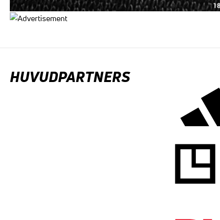
HUVUDPARTNERS