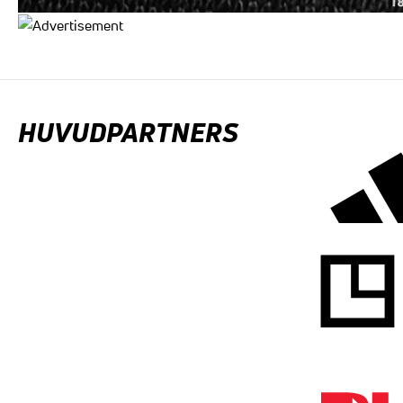
HUVUDPARTNERS