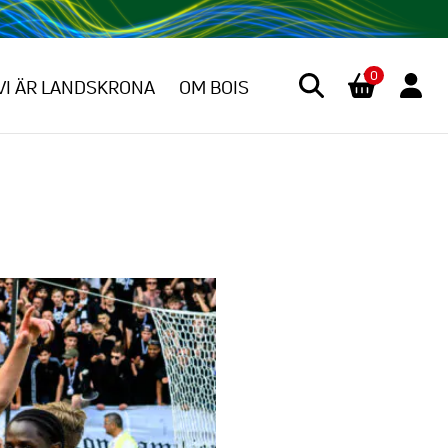
0
VI ÄR LANDSKRONA
OM BOIS