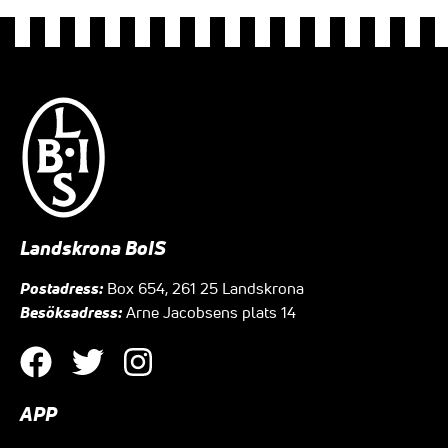
Landskrona BoIS
Postadress:
Box 654, 261 25 Landskrona
Besöksadress:
Arne Jacobsens plats 14
APP