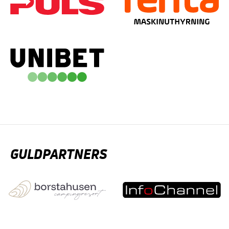
GULDPARTNERS