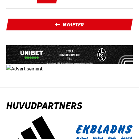
NYHETER
HUVUDPARTNERS