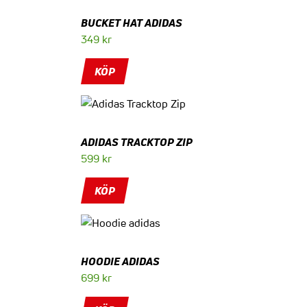
BUCKET HAT ADIDAS
349
kr
KÖP
ADIDAS TRACKTOP ZIP
599
kr
KÖP
HOODIE ADIDAS
699
kr