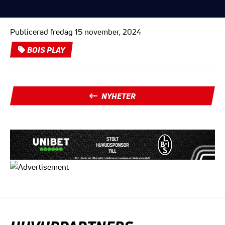
Publicerad fredag 15 november, 2024
BOIS PLAY
NYHETER