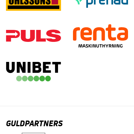
GULDPARTNERS