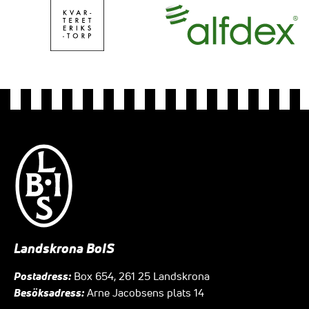
Landskrona BoIS
Postadress:
Box 654, 261 25 Landskrona
Besöksadress:
Arne Jacobsens plats 14