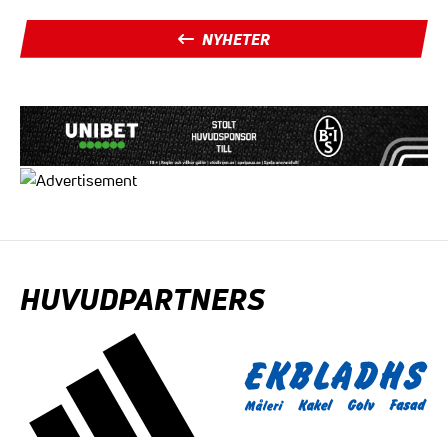
NYHETER
HUVUDPARTNERS