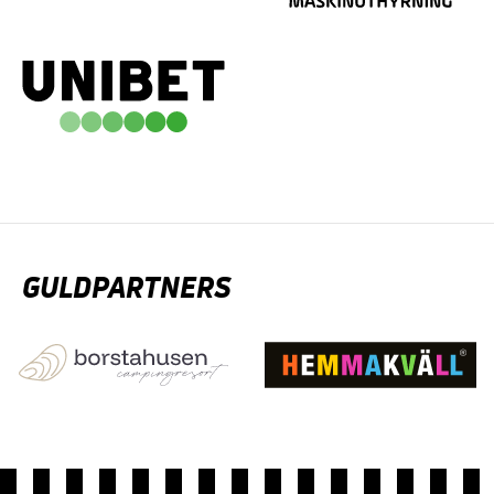
GULDPARTNERS