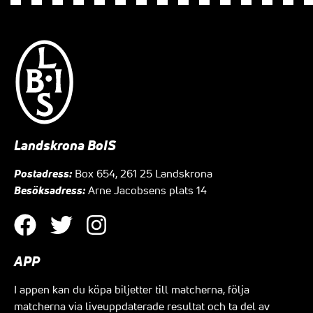
Landskrona BoIS
Postadress:
Box 654, 261 25 Landskrona
Besöksadress:
Arne Jacobsens plats 14
APP
I appen kan du köpa biljetter till matcherna, följa
matcherna via liveuppdaterade resultat och ta del av