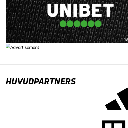
HUVUDPARTNERS