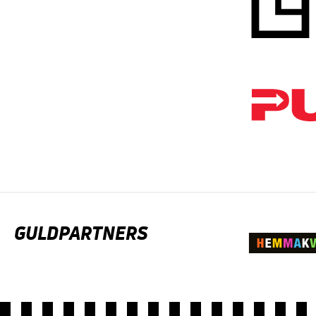
GULDPARTNERS