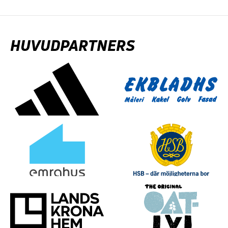
HUVUDPARTNERS