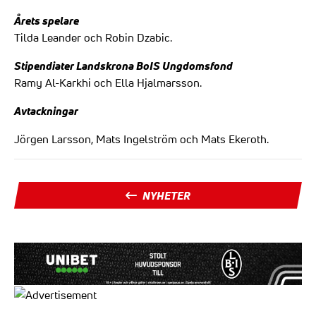
Årets spelare
Tilda Leander och Robin Dzabic.
Stipendiater Landskrona BoIS Ungdomsfond
Ramy Al-Karkhi och Ella Hjalmarsson.
Avtackningar
Jörgen Larsson, Mats Ingelström och Mats Ekeroth.
NYHETER