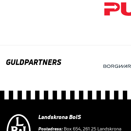
GULDPARTNERS
Landskrona BoIS
Postadress:
Box 654, 261 25 Landskrona