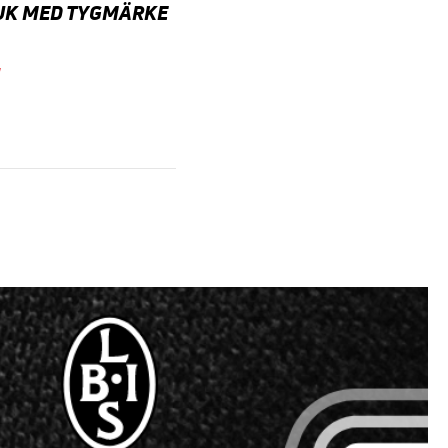
UK MED TYGMÄRKE