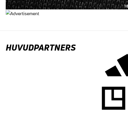
HUVUDPARTNERS