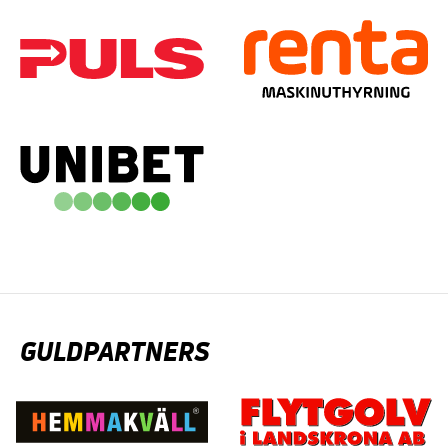
GULDPARTNERS