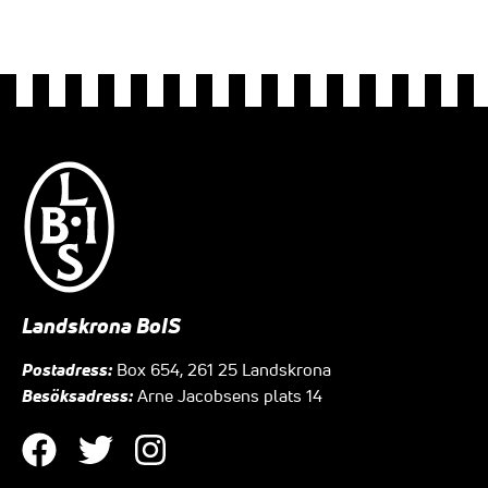
Landskrona BoIS
Postadress:
Box 654, 261 25 Landskrona
Besöksadress:
Arne Jacobsens plats 14