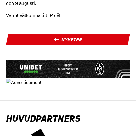
den 9 augusti.
Varmt välkomna till IP då!
NYHETER
HUVUDPARTNERS