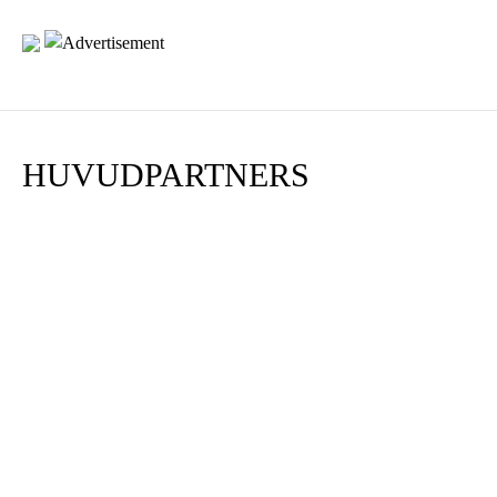
HUVUDPARTNERS