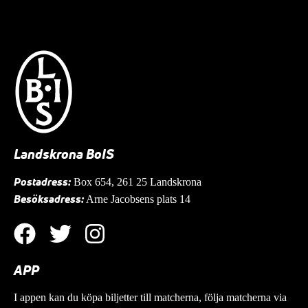
Landskrona BoIS
Postadress:
Box 654, 261 25 Landskrona
Besöksadress:
Arne Jacobsens plats 14
APP
I appen kan du köpa biljetter till matcherna, följa matcherna via