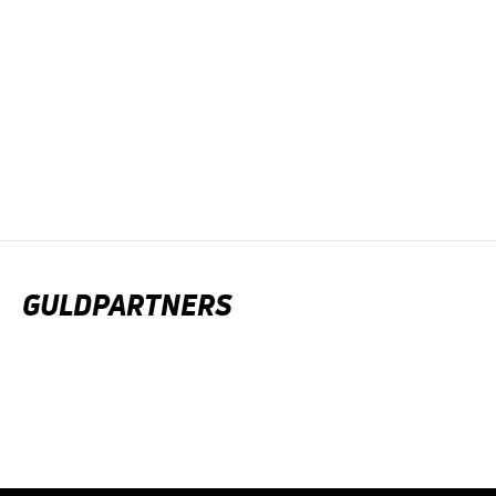
GULDPARTNERS