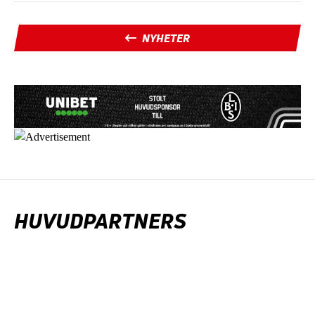
NYHETER
HUVUDPARTNERS