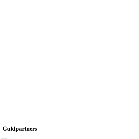
Guldpartners