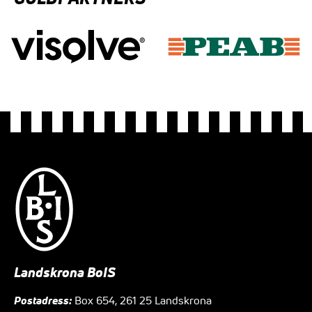
Landskrona BoIS
Postadress:
Box 654, 261 25 Landskrona