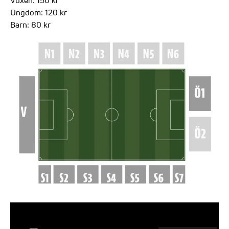
Ungdom: 120 kr
Barn: 80 kr