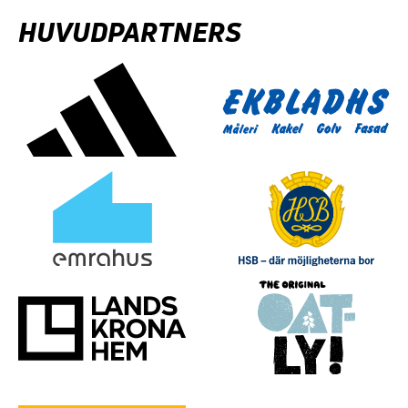
HUVUDPARTNERS