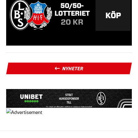
NYHETER