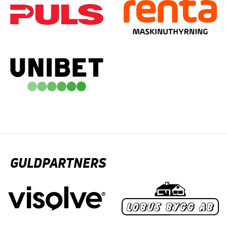
GULDPARTNERS