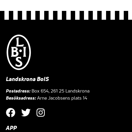
Landskrona BoIS
Postadress:
Box 654, 261 25 Landskrona
Besöksadress:
Arne Jacobsens plats 14
APP