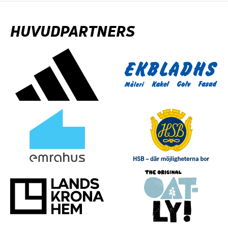
HUVUDPARTNERS