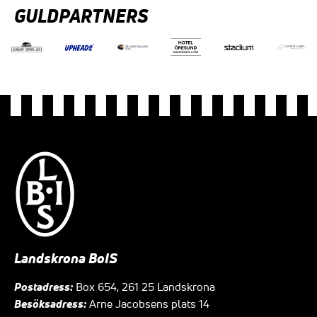
GULDPARTNERS
Landskrona BoIS
Postadress:
Box 654, 261 25 Landskrona
Besöksadress:
Arne Jacobsens plats 14