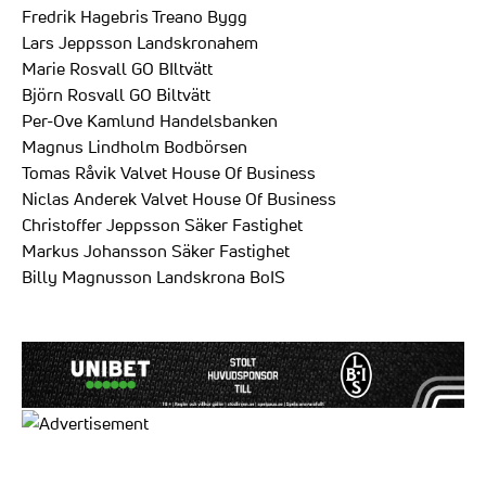
Fredrik Hagebris Treano Bygg
Lars Jeppsson Landskronahem
Marie Rosvall GO BIltvätt
Björn Rosvall GO Biltvätt
Per-Ove Kamlund Handelsbanken
Magnus Lindholm Bodbörsen
Tomas Råvik Valvet House Of Business
Niclas Anderek Valvet House Of Business
Christoffer Jeppsson Säker Fastighet
Markus Johansson Säker Fastighet
Billy Magnusson Landskrona BoIS