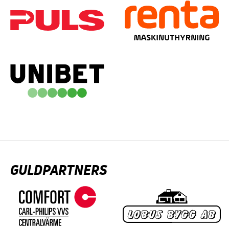
GULDPARTNERS