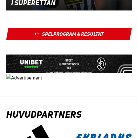
I SUPERETTAN
SPELPROGRAM & RESULTAT
HUVUDPARTNERS