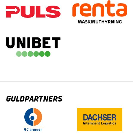
GULDPARTNERS