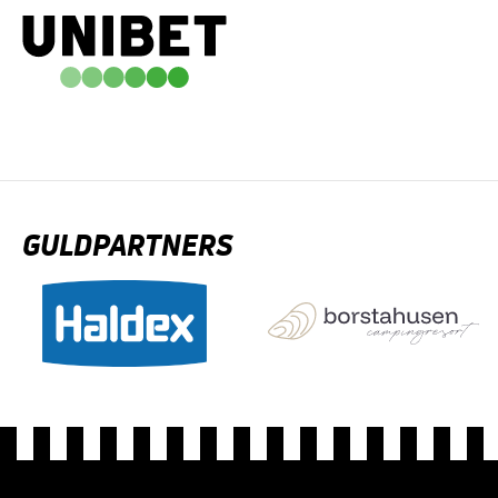
GULDPARTNERS