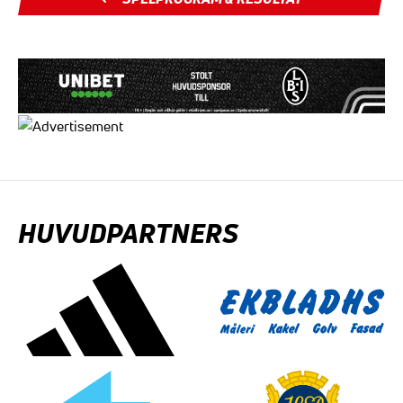
HUVUDPARTNERS