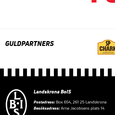
GULDPARTNERS
Landskrona BoIS
Postadress:
Box 654, 261 25 Landskrona
Besöksadress:
Arne Jacobsens plats 14