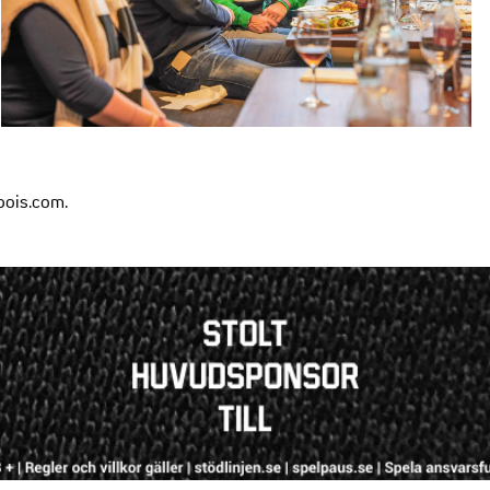
bois.com.