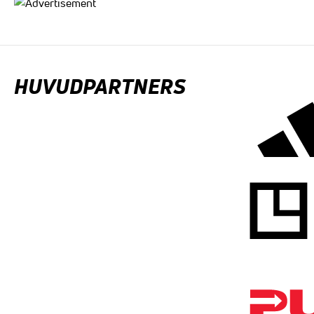
HUVUDPARTNERS