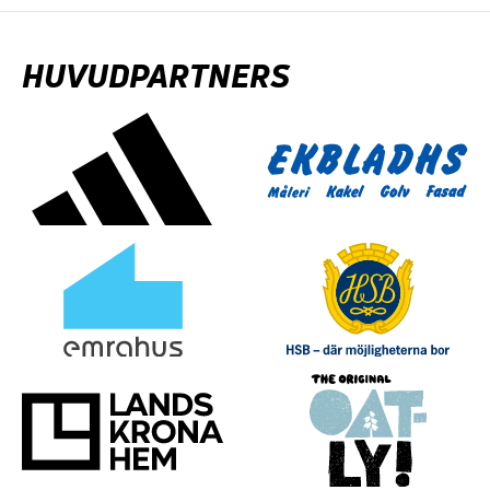
HUVUDPARTNERS