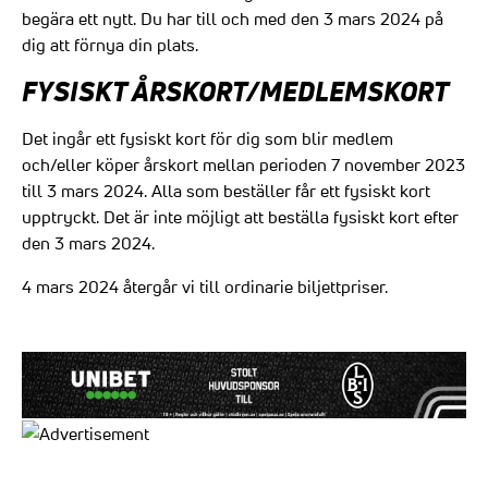
begära ett nytt. Du har till och med den 3 mars 2024 på
dig att förnya din plats.
FYSISKT ÅRSKORT/MEDLEMSKORT
Det ingår ett fysiskt kort för dig som blir medlem
och/eller köper årskort mellan perioden 7 november 2023
till 3 mars 2024. Alla som beställer får ett fysiskt kort
upptryckt. Det är inte möjligt att beställa fysiskt kort efter
den 3 mars 2024.
4 mars 2024 återgår vi till ordinarie biljettpriser.