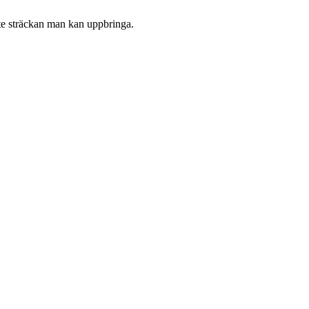
ste sträckan man kan uppbringa.