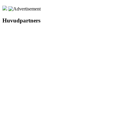
Huvudpartners