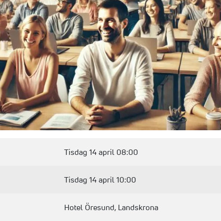
Tisdag 14 april 08:00
Tisdag 14 april 10:00
Hotel Öresund, Landskrona