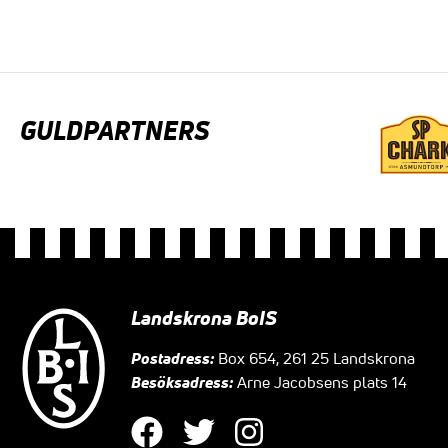
GULDPARTNERS
Landskrona BoIS
Postadress:
Box 654, 261 25 Landskrona
Besöksadress:
Arne Jacobsens plats 14