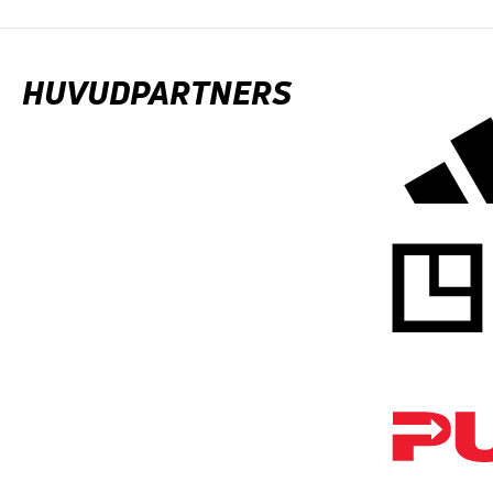
HUVUDPARTNERS