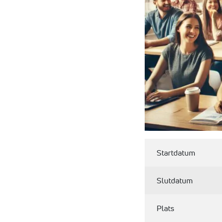
Startdatum
Slutdatum
Plats