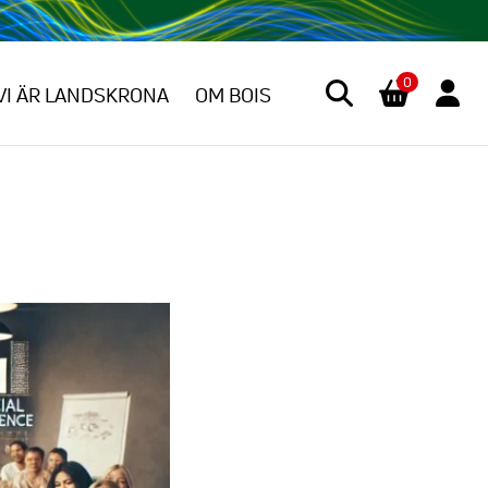
0
VI ÄR LANDSKRONA
OM BOIS