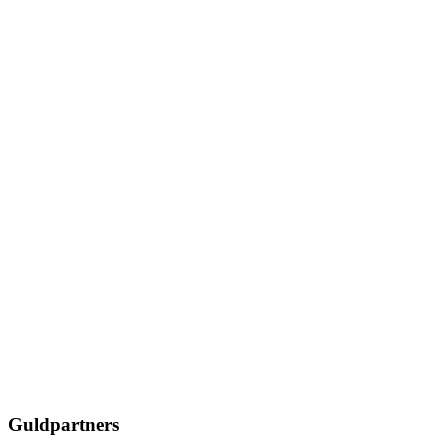
Guldpartners