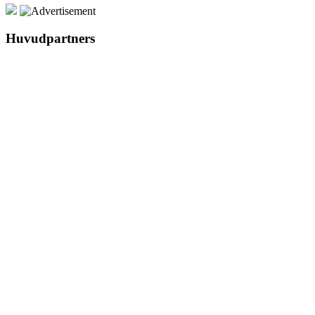
Huvudpartners